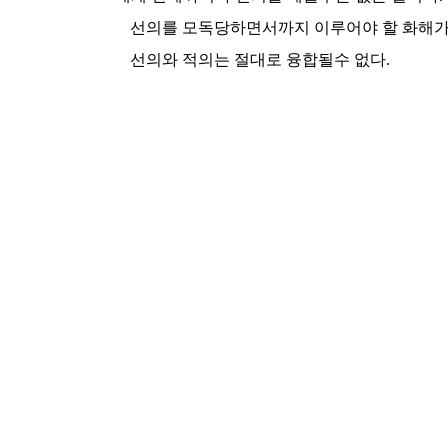
선의를 모독당하면서까지 이루어야 할 화해가
선의와 적의는 절대로 융합될수 없다.