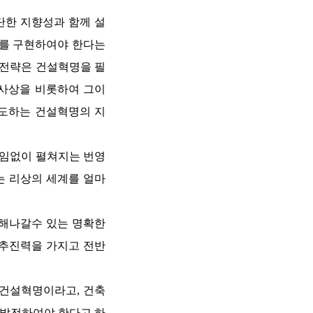
단한 지향성과 함께 설
화를 구현하여야 한다는
전전략은 건설혁명을 필
 사상을 비롯하여 그이
인도하는 건설혁명의 지
끊임없이 펼쳐지는 번영
 리상의 세계를 얼마
해나갈수 있는 명확한
 추진력을 가지고 전반
건설혁명이라고, 건축
 발전하여야 한다고 하