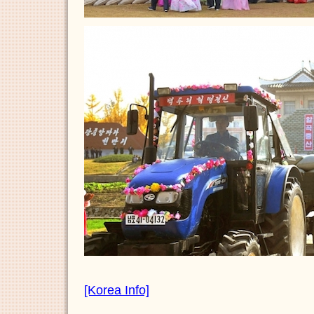
[Korea Info]