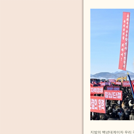
지방의 백년대계이자 우리 