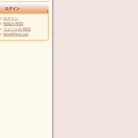
ログイン
ログイン
投稿の
RSS
コメントの
RSS
WordPress.org