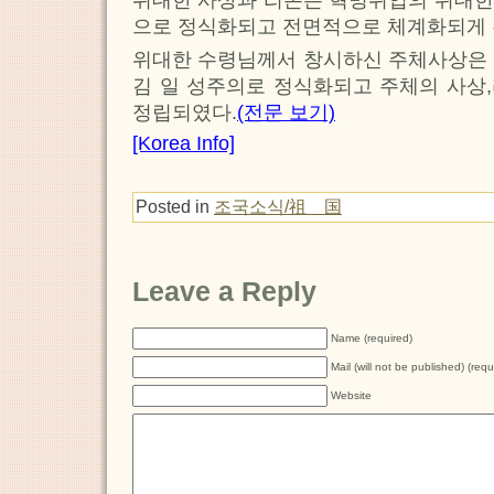
위대한 사상과 리론은 혁명위업의 위대한
으로 정식화되고 전면적으로 체계화되게 
위대한 수령님께서 창시하신 주체사상은 
김 일 성주의로 정식화되고 주체의 사상
정립되였다.
(전문 보기)
[Korea Info]
Posted in
조국소식/祖 国
Leave a Reply
Name (required)
Mail (will not be published) (requ
Website