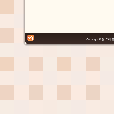
Copyright © 웹 우리 