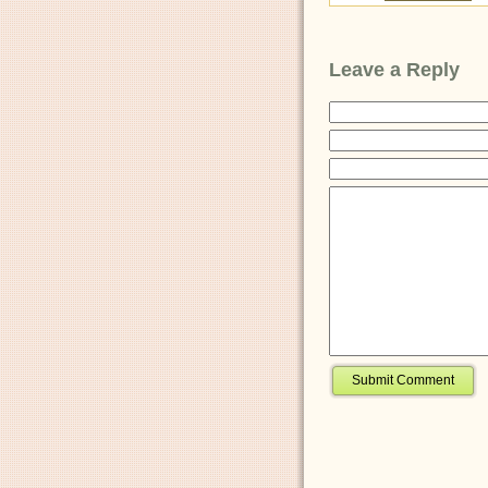
Leave a Reply