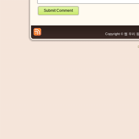
Copyright © 웹 우리 