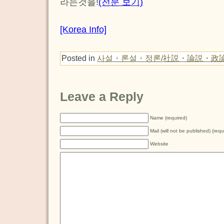
라는것을!
(전문 보기)
[Korea Info]
Posted in
사설・론설・정론/社説・論説・政
Leave a Reply
Name (required)
Mail (will not be published) (requ
Website