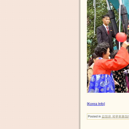
[Korea Info]
Posted in
김정은 국무위원장