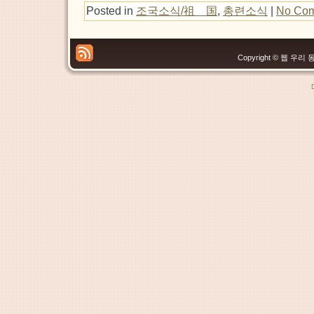
Posted in
조국소식/祖 国
,
총련소식
|
No Com
Copyright © 웹 우리 