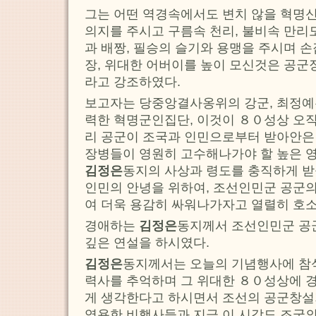
그는 어떤 역경속에서도 변치 않을 혁명
의지를 주시고 구름속 천리, 불비속 만리
과 배짱, 필승의 슬기와 용맹을 주시며 
장, 위대한 어버이를 높이 모신것은 공
라고 강조하였다.
보고자는 당중앙결사옹위의 강군, 최정예
력한 혁명군인집단, 이것이 ８０성상 오직
리 공군이 조국과 인민으로부터 받아안은
장병들이 영원히 고수해나가야 할 높은 
김정은
동지의 사상과 령도를 충직하게 받
인민의 안녕을 위하여, 조선인민군 공군의
여 더욱 용감히 싸워나가자고 열렬히 호
경애하는
김정은
동지께서 조선인민군 공
깊은 연설을 하시였다.
김정은
동지께서는 오늘의 기념행사에 참
력사를 추억하며 그 위대한 ８０성상에 
게 생각한다고 하시면서 조선의 공군창
영용한 비행사들과 지금 이 시각도 조국