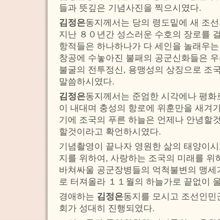
들과 뜻깊은 기념사진을 찍으시였다.
김정은
동지께서는 당의 령도밑에 새 조
지난 ８０년간 성스러운 수호의 장로를 
항적들은 하나하나가 다 세인을 놀래우는
창공에 수놓아진 불패의 공군신화들은 우
불굴의 전투정신, 용맹성의 상징으로 조
말씀하시였다.
김정은
동지께서는 준엄한 시각에나 평화
이 내대며 충성의 항로에 위훈만을 새겨
기에 조국의 푸른 하늘은 언제나 안녕할
할것이라고 확언하시였다.
기념촬영이 끝나자 영원한 삶의 태양이
지를 위하여, 사랑하는 조국의 미래를 위
바쳐싸울 공군장병들의 억척불변의 맹세
로 터져올라 １１월의 하늘가로 끝없이 
경애하는
김정은
동지를 모시고 조선인민
회가 성대히 진행되였다.