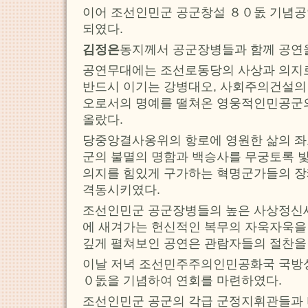
이어 조선인민군 공군창설 ８０돐 기념
되였다.
김정은
동지께서 공군장병들과 함께 공연
공연무대에는 조선로동당의 사상과 의지로
반드시 이기는 강병대오, 사회주의건설의
오로서의 명예를 떨쳐온 영웅적인민공군
올랐다.
당중앙결사옹위의 항로에 영원한 삶의 
군의 불멸의 명함과 백승사를 무궁토록 
의지를 힘있게 구가하는 혁명군가들의 장
격동시키였다.
조선인민군 공군장병들의 높은 사상정신세
에 새겨가는 헌신적인 복무의 자욱자욱을
깊게 펼쳐보인 공연은 관람자들의 절찬을
이날 저녁 조선민주주의인민공화국 국방
０돐을 기념하여 연회를 마련하였다.
조선인민군 공군의 각급 군정지휘관들과 