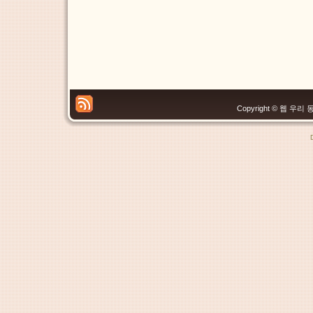
Copyright © 웹 우리 