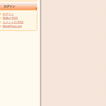
ログイン
ログイン
投稿の
RSS
コメントの
RSS
WordPress.org