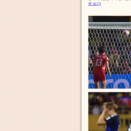
문 보기)