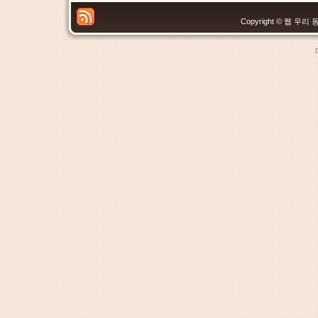
Copyright © 웹 우리 