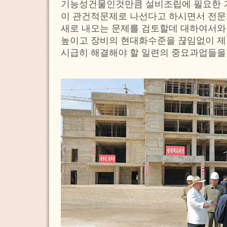
기능성건물인것만큼 설비조립에 필요한 
이 관건적문제로 나선다고 하시면서 전
새로 내오는 문제를 검토할데 대하여서와
높이고 장비의 현대화수준을 끊임없이 제
시급히 해결해야 할 일련의 중요과업들을