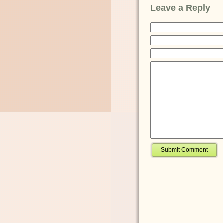
Leave a Reply