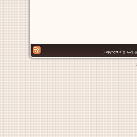
Copyright © 웹 우리 