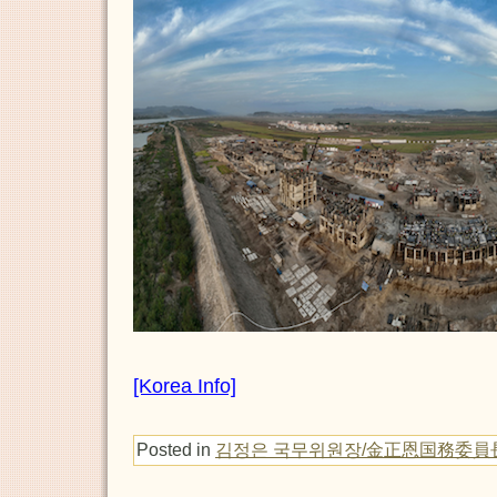
[Korea Info]
Posted in
김정은 국무위원장/金正恩国務委員