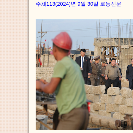
주체113(2024)년 9월 30일 로동신문