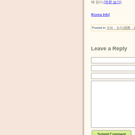
에 있다.
(전문 보기)
[Korea Info]
Posted in
국제・정치/国際・
Leave a Reply