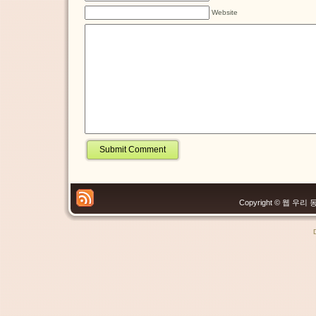
Website
Copyright © 웹 우리 