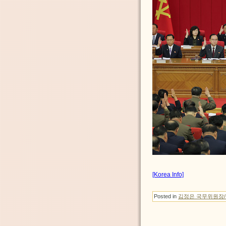
[Korea Info]
Posted in
김정은 국무위원장