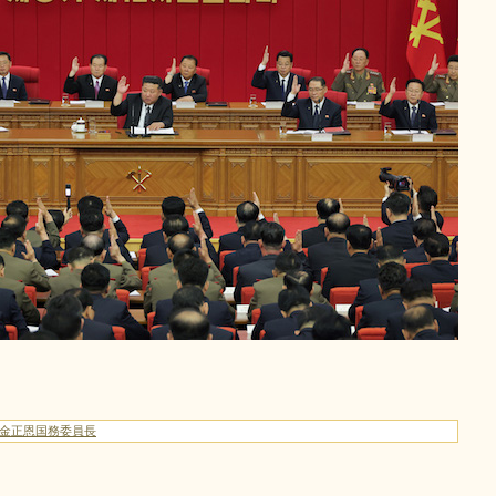
/金正恩国務委員長