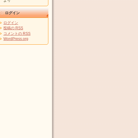
より
ログイン
ログイン
投稿の
RSS
コメントの
RSS
WordPress.org