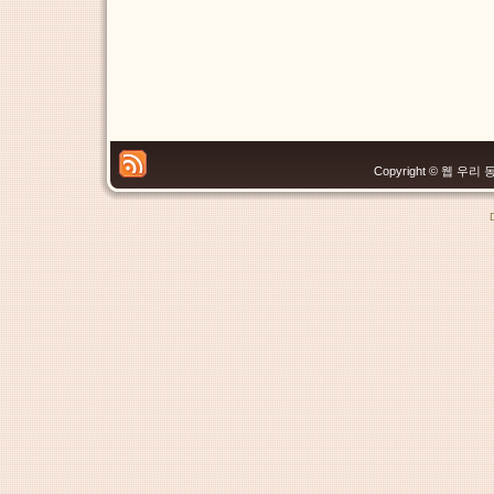
Copyright © 웹 우리 