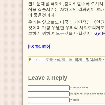
권》문제를 국제화,정치화할수록 오히려 
점을 집중시키는 자해적인 결과만이 초
이 좋을것이다.
우리는 앞으로도 미국의 기만적인 《인권
것이며 가장 우월한 우리식 사회주의제도
호하기 위하여 모든것을 다할것이다.
(전
[Korea Info]
Posted in
조국소식/祖 国
,
국제・정치/国際
Leave a Reply
Name (required)
Mail (will not be published) (requ
Website