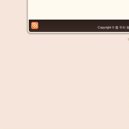
Copyright © 웹 우리 