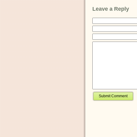
Leave a Reply