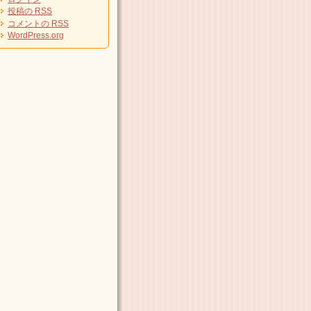
投稿の
RSS
コメントの
RSS
WordPress.org