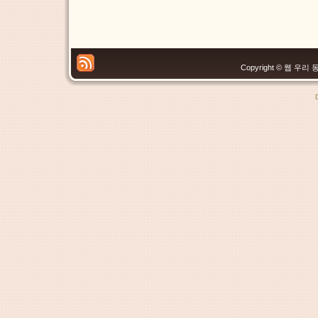
Copyright © 웹 우리 