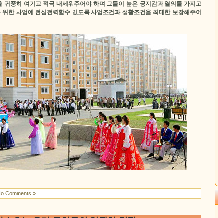
 귀중히 여기고 적극 내세워주어야 하며 그들이 높은 긍지감과 열의를 가지고
 위한 사업에 전심전력할수 있도록 사업조건과 생활조건을 최대한 보장해주어
No Comments »