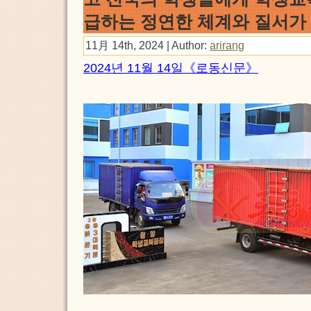
급하는 정연한 체계와 질서가
11月 14th, 2024 | Author:
arirang
2024년 11월 14일《로동신문》