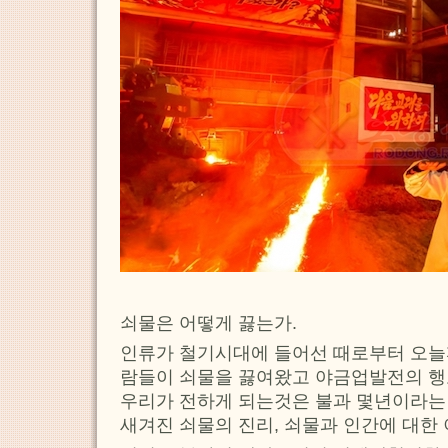
쇠물은 어떻게 끓는가.
인류가 철기시대에 들어선 때로부터 오늘
람들이 쇠물을 끓여왔고 야금업발전의 행
우리가 전하게 되는것은 불과 몇년이라는
새겨진 쇠물의 진리, 쇠물과 인간에 대한