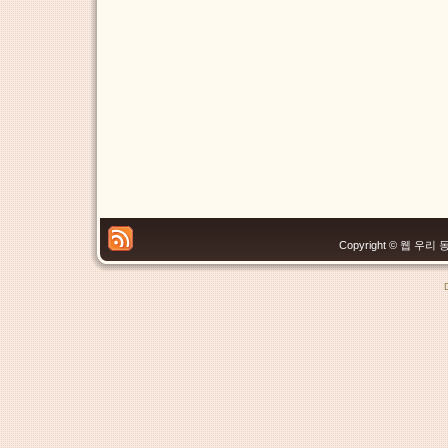
Copyright © 웹 우리 