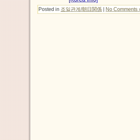
Posted in
조일관계/朝日関係
|
No Comments 