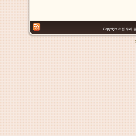
Copyright © 웹 우리 