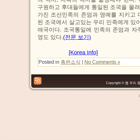
구원하고 후대들에게 통일된 조국을 물려
가진 조선민족의 존엄과 영예를 지키고 
된 조국에서 살고있는 우리 민족에게 있
애국이다. 조국통일에 민족의 존엄과 자
영도 있다.
(전문 보기)
[Korea Info]
Posted in
총련소식
|
No Comments »
Copyright © 웹 우리 