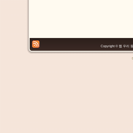
Copyright © 웹 우리 