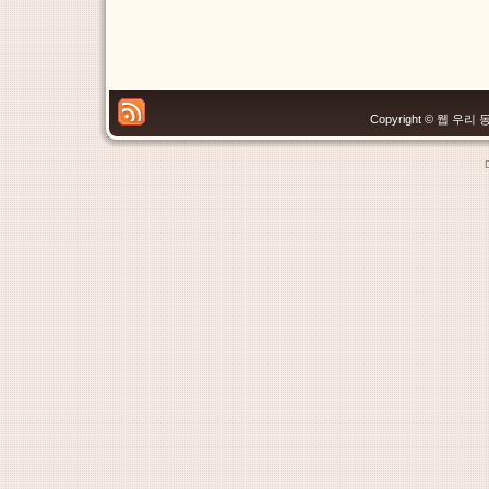
Copyright © 웹 우리 