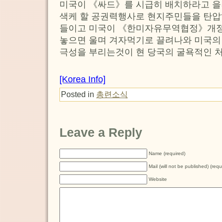
미국이 《싸드》를 시급히 배치하라고 을
색케 할 공권력행사로 현지주민들을 탄
들이고 미국이 《한미자유무역협정》개
놓으면 울며 겨자먹기로 끌려나와 미국의
극성을 부리는것이 현 당국의 굴욕적인 
[Korea Info]
Posted in
총련소식
Leave a Reply
Name (required)
Mail (will not be published) (requ
Website