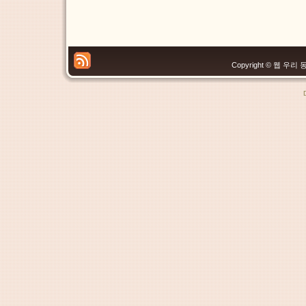
Copyright © 웹 우리 