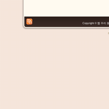
Copyright © 웹 우리 