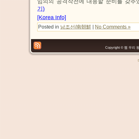
임의의 공격작전에 대응할 준비를 갖추
기)
[Korea Info]
Posted in
남조선/南朝鮮
|
No Comments »
Copyright © 웹 우리 