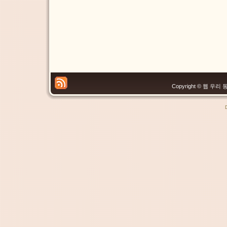
Copyright © 웹 우리 