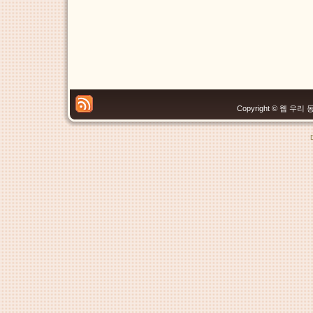
Copyright © 웹 우리 