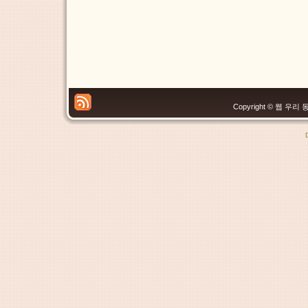
Copyright © 웹 우리 