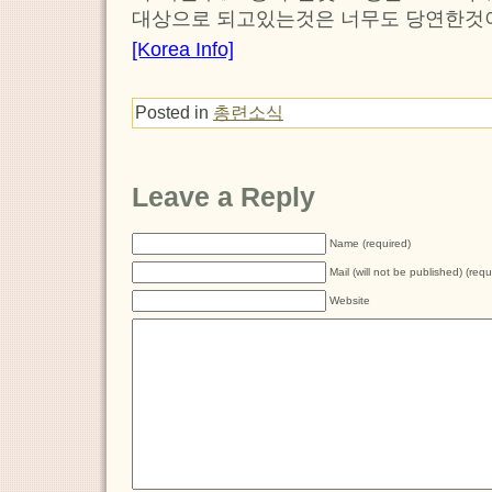
대상으로 되고있는것은 너무도 당연한것
[Korea Info]
Posted in
총련소식
Leave a Reply
Name (required)
Mail (will not be published) (requ
Website