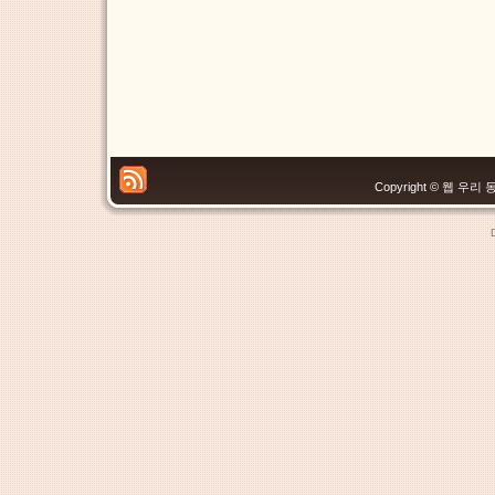
Copyright © 웹 우리 