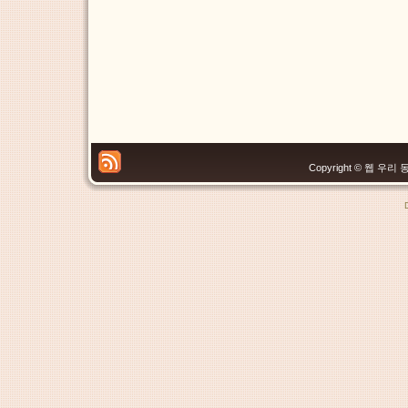
Copyright © 웹 우리 