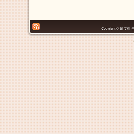
Copyright © 웹 우리 