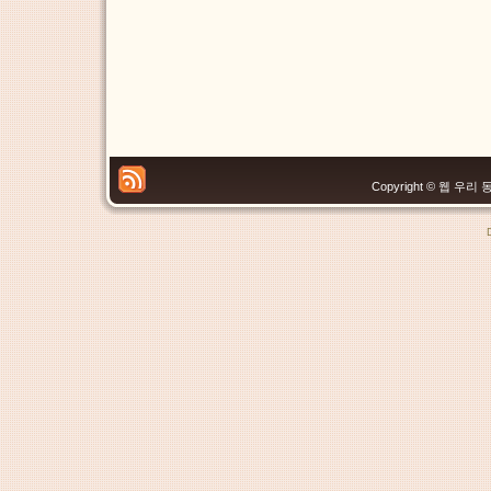
Copyright © 웹 우리 