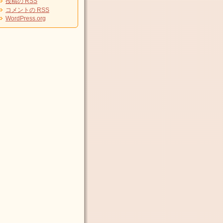
投稿の
RSS
コメントの
RSS
WordPress.org