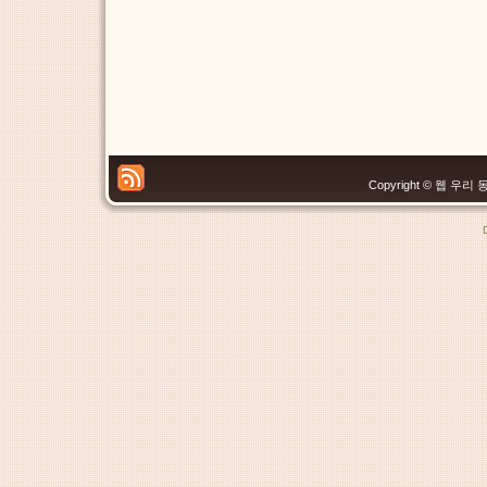
Copyright © 웹 우리 