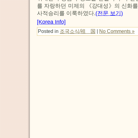
를 자랑하던 미제의 《강대성》의 신화를
사적승리를 이룩하였다.
(전문 보기)
[Korea Info]
Posted in
조국소식/祖 国
|
No Comments »