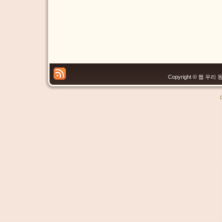
Copyright © 웹 우리 