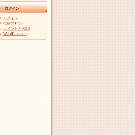
ログイン
ログイン
投稿の
RSS
コメントの
RSS
WordPress.org