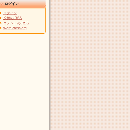
ログイン
ログイン
投稿の
RSS
コメントの
RSS
WordPress.org