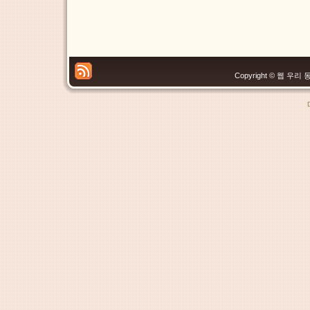
Copyright © 웹 우리 