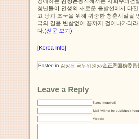
경애하는
김정은
동지께서는 사회주의건설
청년들이 인생의 새로운 출발선에서 다진
고 당과 조국을 위해 귀중한 청춘시절을
국의 길을 변함없이 끝까지 걸어나가리라
다.
(전문 보기)
[Korea Info]
Posted in
김정은 국무위원장/金正恩国務委員
Leave a Reply
Name (required)
Mail (will not be published) (requ
Website