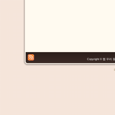
Copyright © 웹 우리 